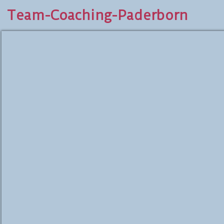
Team-Coaching-Paderborn